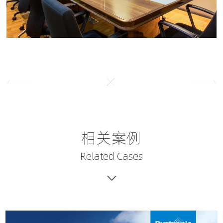
相关案例
Related Cases