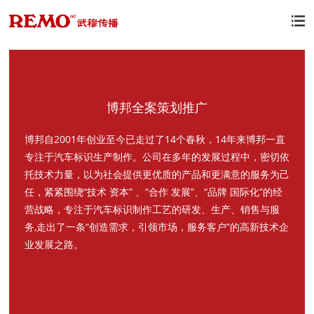

博邦全案策划推广
博邦自2001年创业至今已走过了14个春秋，14年来博邦一直
专注于汽车标识生产制作。公司在多年的发展过程中，密切依
托技术力量，以为社会提供更优质的产品和更满意的服务为己
任，紧紧围绕“技术 资本” 、“合作 发展”、“品牌 国际化”的经
营战略，专注于汽车标识制作工艺的研发、生产、销售与服
务,走出了一条“创造需求，引领市场，服务客户”的高新技术企
业发展之路。