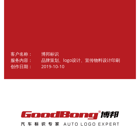
客户名称： 博邦标识
服务内容： 品牌策划、logo设计、宣传物料设计印刷
创作日期： 2019-10-10