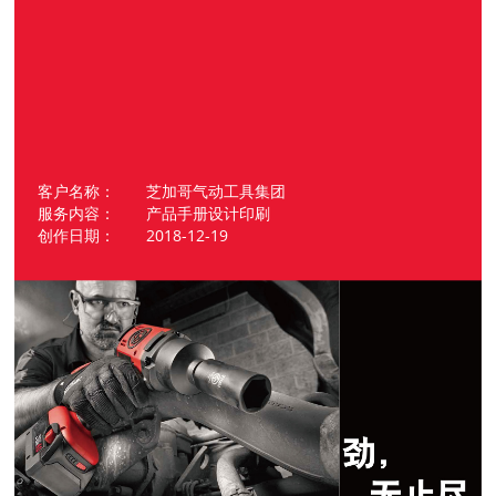
客户名称： 芝加哥气动工具集团
服务内容： 产品手册设计印刷
创作日期： 2018-12-19