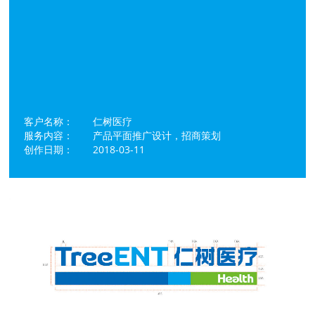
客户名称： 仁树医疗
服务内容： 产品平面推广设计，招商策划
创作日期： 2018-03-11