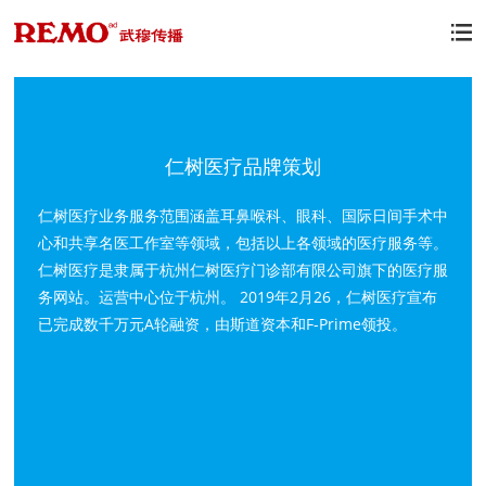

仁树医疗品牌策划
仁树医疗业务服务范围涵盖耳鼻喉科、眼科、国际日间手术中
心和共享名医工作室等领域，包括以上各领域的医疗服务等。
仁树医疗是隶属于杭州仁树医疗门诊部有限公司旗下的医疗服
务网站。运营中心位于杭州。 2019年2月26，仁树医疗宣布
已完成数千万元A轮融资，由斯道资本和F-Prime领投。