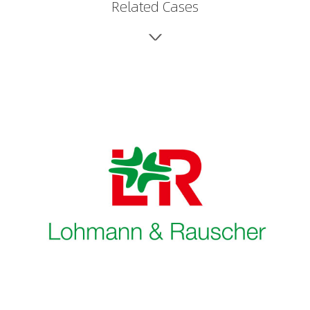
Related Cases