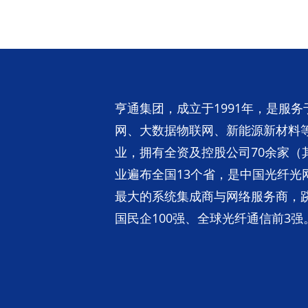
亨通集团，成立于1991年，是服
网、大数据物联网、新能源新材料
业，拥有全资及控股公司70余家（
业遍布全国13个省，是中国光纤光
最大的系统集成商与网络服务商，跻
国民企100强、全球光纤通信前3强