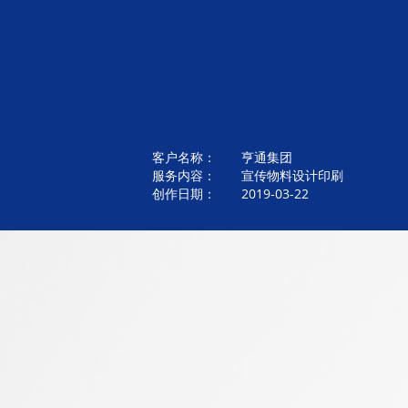
客户名称： 亨通集团
服务内容： 宣传物料设计印刷
创作日期： 2019-03-22