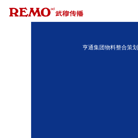
亨通集团物料整合策划